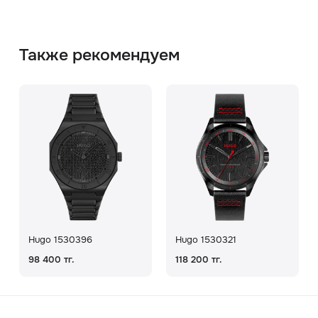
Также рекомендуем
Hugo 1530396
Hugo 1530321
98 400 тг.
118 200 тг.